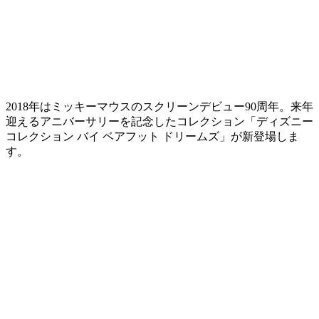
2018年はミッキーマウスのスクリーンデビュー90周年。来年
迎えるアニバーサリーを記念したコレクション「ディズニー
コレクション バイ ベアフット ドリームズ」が新登場しま
す。