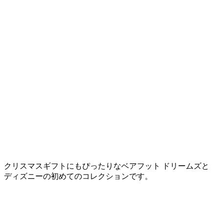
クリスマスギフトにもぴったりなベアフット ドリームズと
ディズニーの初めてのコレクションです。