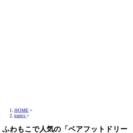
HOME
>
topics
>
ふわもこで人気の「ベアフットドリー