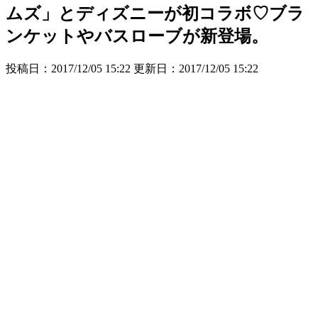
ムズ」とディズニーが初コラボ♡ブラ
ンケットやバスローブが新登場。
投稿日：2017/12/05 15:22 更新日：
2017/12/05 15:22