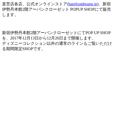
直営店各店、公式オンラインストア(
barefootdreams.jp
)、新宿
伊勢丹本館2階アーバンクローゼット POPUP SHOPにて販売
します。
新宿伊勢丹本館2階アーバンクローゼットにてPOP UP SHOP
を、2017年12月13日から12月26日まで開催します。
ディズニーコレクション以外の通常のラインもご覧いただけ
る期間限定SHOPです。