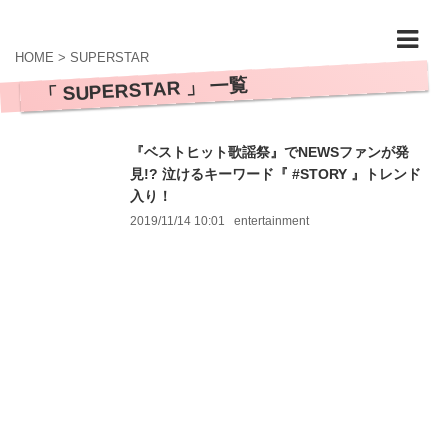
HOME
>
SUPERSTAR
「 SUPERSTAR 」 一覧
『ベストヒット歌謡祭』でNEWSファンが発
見!? 泣けるキーワード『 #STORY 』トレンド
入り！
2019/11/14 10:01
entertainment