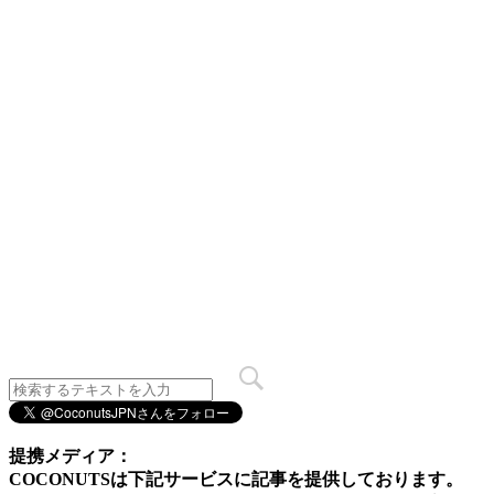
提携メディア：
COCONUTSは下記サービスに記事を提供しております。