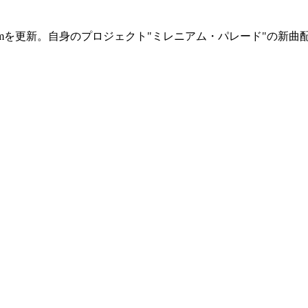
agramを更新。自身のプロジェクト"ミレニアム・パレード"の新