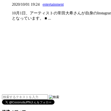
2020/10/01 19:24
entertainment
10月1日、アーティストの常田大希さんが自身のInst
となっています。 ■ ...