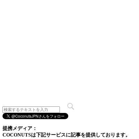
提携メディア：
COCONUTSは下記サービスに記事を提供しております。