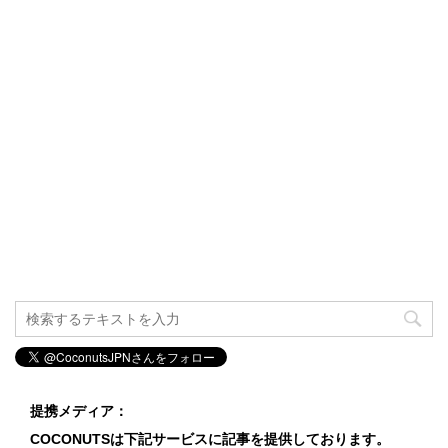
提携メディア：
COCONUTSは下記サービスに記事を提供しております。