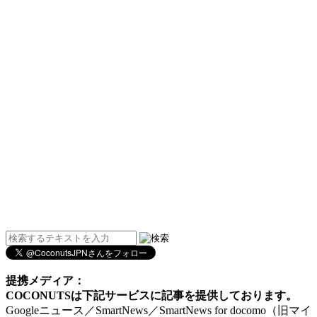
提携メディア：
COCONUTSは下記サービスに記事を提供しております。
Googleニュース／SmartNews／SmartNews for docomo（旧マイ