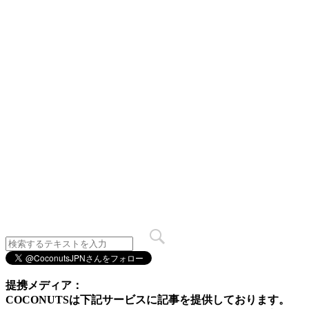
提携メディア：
COCONUTSは下記サービスに記事を提供しております。