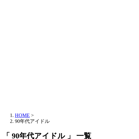
HOME
>
90年代アイドル
「 90年代アイドル 」 一覧