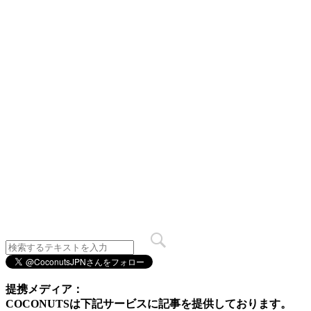
提携メディア：
COCONUTSは下記サービスに記事を提供しております。