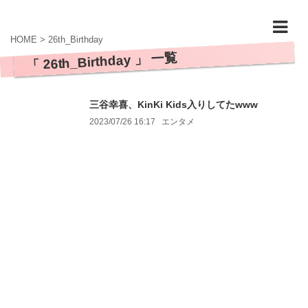
HOME
>
26th_Birthday
「 26th_Birthday 」 一覧
三谷幸喜、KinKi Kids入りしてたwww
2023/07/26 16:17
エンタメ