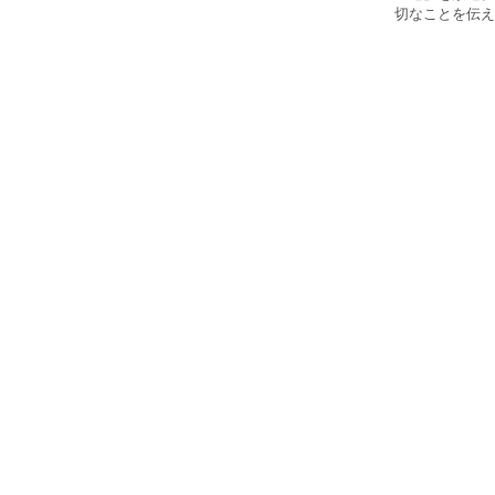
切なことを伝え