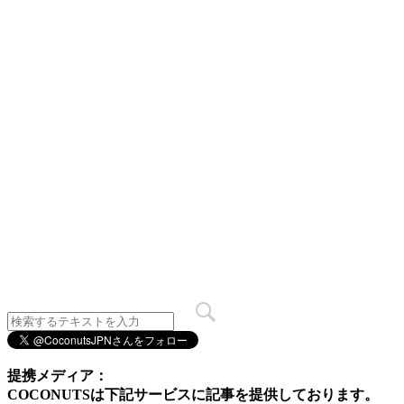
提携メディア：
COCONUTSは下記サービスに記事を提供しております。