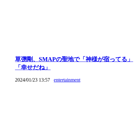
草彅剛、SMAPの聖地で「神様が宿ってる」
「幸せだね」
2024/01/23 13:57
entertainment