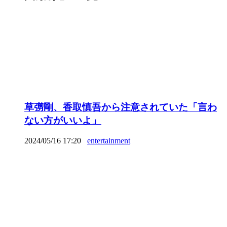
草彅剛、香取慎吾から注意されていた「言わ
ない方がいいよ」
2024/05/16 17:20
entertainment