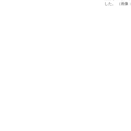
した。 （画像：