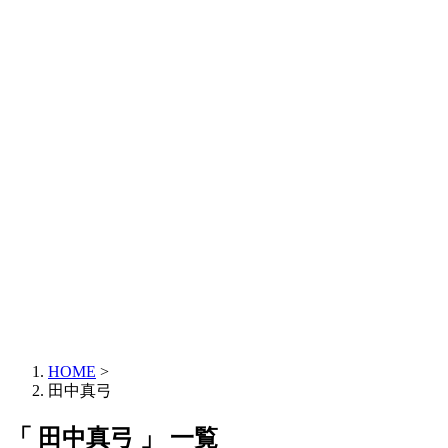
HOME
>
田中真弓
「 田中真弓 」 一覧