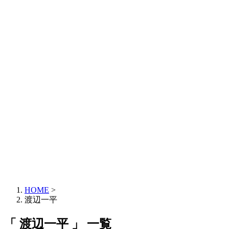
HOME
>
渡辺一平
「 渡辺一平 」 一覧