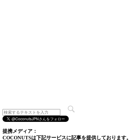
提携メディア：
COCONUTSは下記サービスに記事を提供しております。