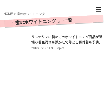
HOME
>
歯のホワイトニング
「 歯のホワイトニング 」 一覧
リステリンに初めてのホワイトニング商品が登
場♡着色汚れを浮かせて落とし再付着を予防。
2018/03/02 14:35
topics