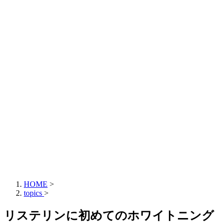
HOME
>
topics
>
リステリンに初めてのホワイトニング