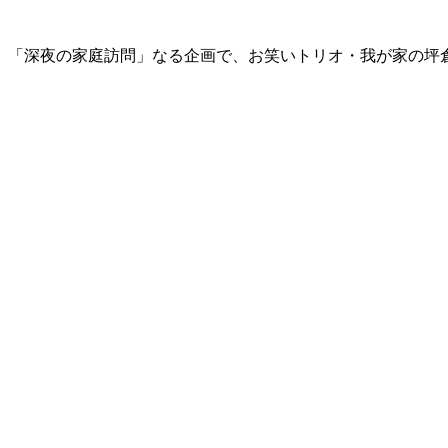
は、「深夜の家庭訪問」なる企画で、お笑いトリオ・我が家の坪