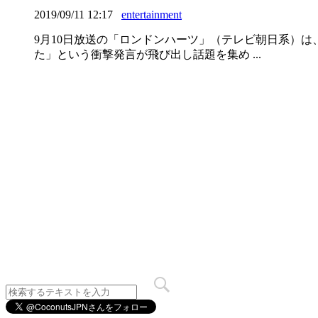
2019/09/11 12:17
entertainment
9月10日放送の「ロンドンハーツ」（テレビ朝日系）
た」という衝撃発言が飛び出し話題を集め ...