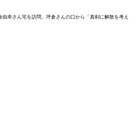
倉由幸さん宅を訪問。坪倉さんの口から「真剣に解散を考え