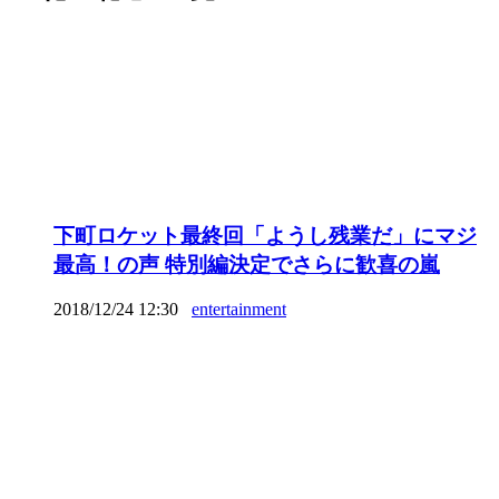
下町ロケット最終回「ようし残業だ」にマジ
最高！の声 特別編決定でさらに歓喜の嵐
2018/12/24 12:30
entertainment