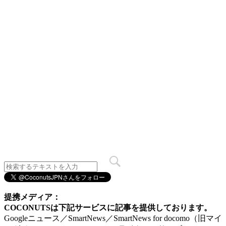
提携メディア：
COCONUTSは下記サービスに記事を提供しております。
Googleニュース／SmartNews／SmartNews for docomo（旧マイ