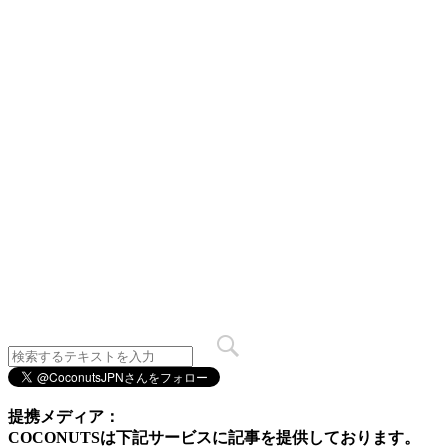
提携メディア：
COCONUTSは下記サービスに記事を提供しております。