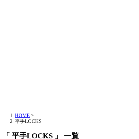
HOME
>
平手LOCKS
「 平手LOCKS 」 一覧