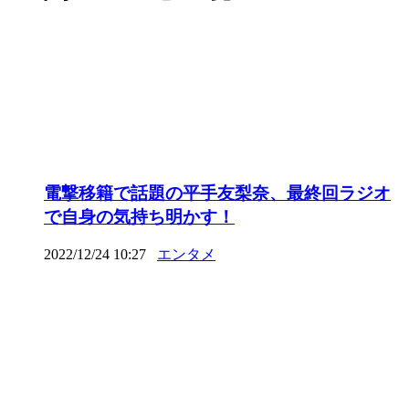
電撃移籍で話題の平手友梨奈、最終回ラジオ
で自身の気持ち明かす！
2022/12/24 10:27
エンタメ