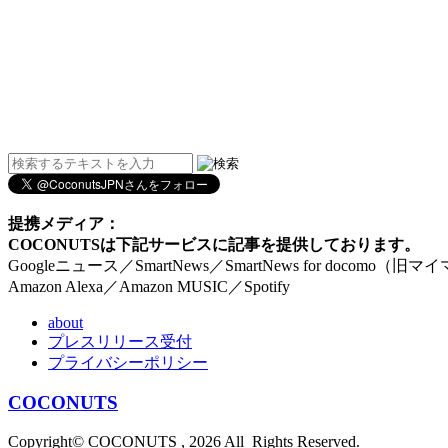
提携メディア：
COCONUTSは下記サービスに記事を提供しております。
Googleニュース／SmartNews／SmartNews for docomo（旧
Amazon Alexa／Amazon MUSIC／Spotify
about
プレスリリース受付
プライバシーポリシー
COCONUTS
Copyright© COCONUTS , 2026 All Rights Reserved.