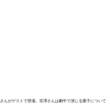
エマさんがゲストで登場。宮澤さんは劇中で演じる栗子について