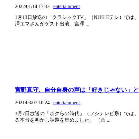
2022/01/14 17:33
entertainment
1月13日放送の「クラシックTV」（NHK Eテレ）
澤エマさんがゲスト出演。宮澤 ...
宮野真守、自分自身の声は「好きじゃない」と
2021/03/07 10:24
entertainment
3月7日放送の「ボクらの時代」（フジテレビ系）では
る本音を明かし話題を集めました。 （画 ...