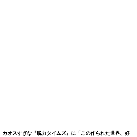
カオスすぎな『脱力タイムズ』に「この作られた世界、好