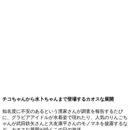
チコちゃんから水卜ちゃんまで登場するカオスな展開
知名度に不安のあるという濱家さんが調査を報告するたび
に、グラビアアイドルが水着姿で現れたり、人気のりんごち
ゃんが武田鉄矢さんと大友康平さんのモノマネを披露するな
ど、カオスな展開が続くこの日の放送。