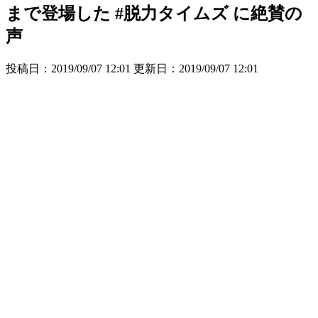
まで登場した #脱力タイムズ に絶賛の
声
投稿日：2019/09/07 12:01 更新日：
2019/09/07 12:01