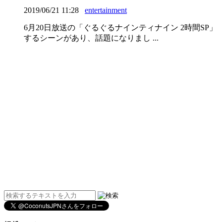
2019/06/21 11:28
entertainment
6月20日放送の「ぐるぐるナインティナイン 2時間S
するシーンがあり、話題になりまし ...