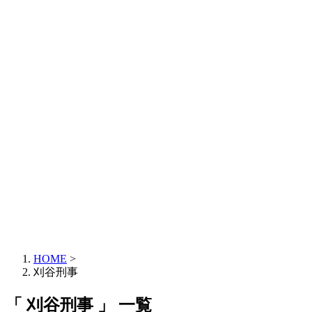
HOME
>
刈谷刑事
「 刈谷刑事 」 一覧