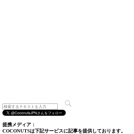
提携メディア：
COCONUTSは下記サービスに記事を提供しております。