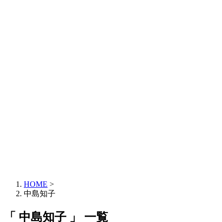
HOME
>
中島知子
「 中島知子 」 一覧