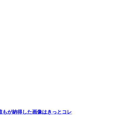
誰もが納得した画像はきっとコレ