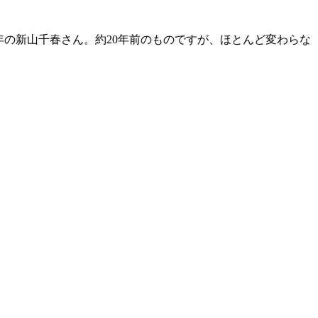
03年の新山千春さん。約20年前のものですが、ほとんど変わらな