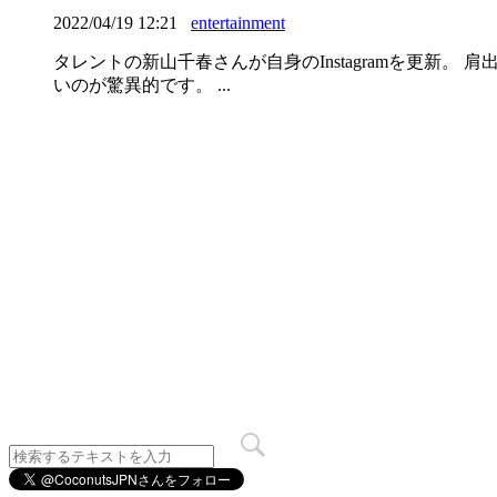
2022/04/19 12:21
entertainment
タレントの新山千春さんが自身のInstagramを更新
いのが驚異的です。 ...