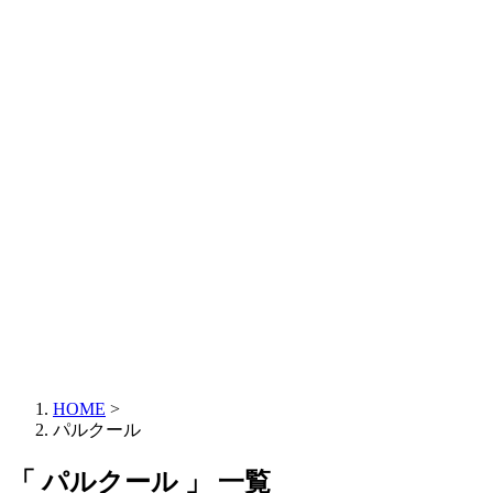
HOME
>
パルクール
「 パルクール 」 一覧