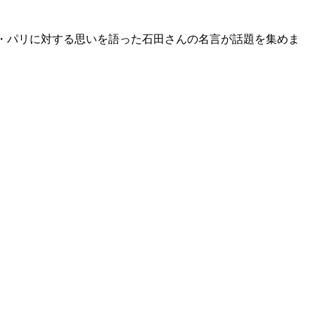
ス・パリに対する思いを語った石田さんの名言が話題を集めま