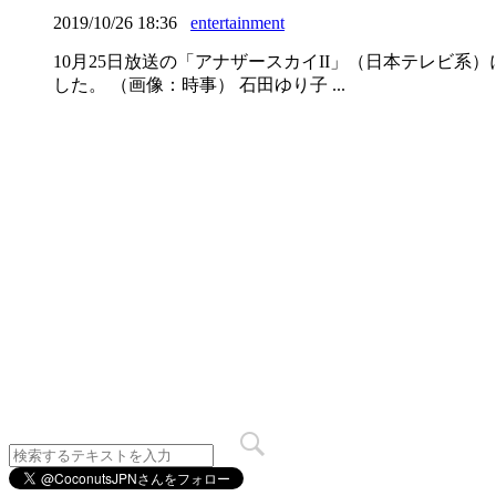
2019/10/26 18:36
entertainment
10月25日放送の「アナザースカイII」（日本テレビ
した。 （画像：時事） 石田ゆり子 ...