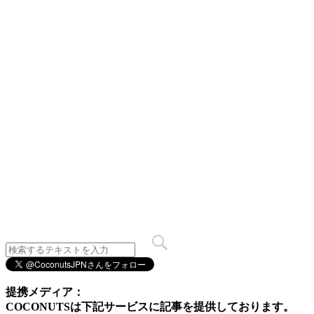
提携メディア：
COCONUTSは下記サービスに記事を提供しております。