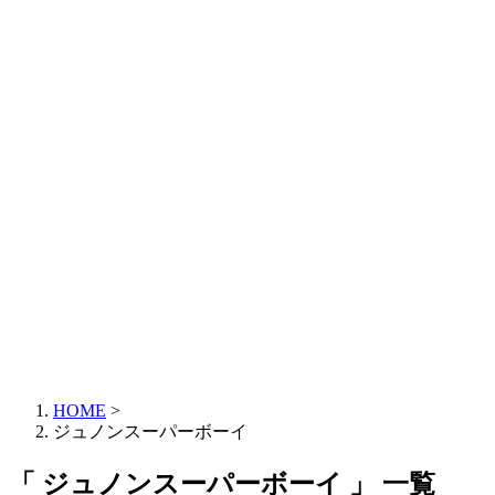
HOME
>
ジュノンスーパーボーイ
「 ジュノンスーパーボーイ 」 一覧