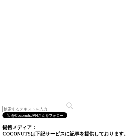
提携メディア：
COCONUTSは下記サービスに記事を提供しております。