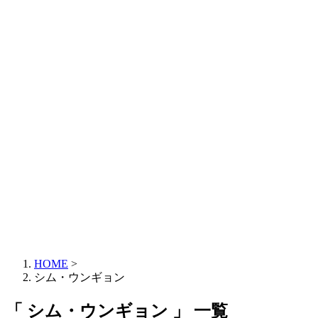
HOME
>
シム・ウンギョン
「 シム・ウンギョン 」 一覧