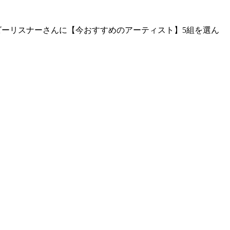
ヘビーリスナーさんに【今おすすめのアーティスト】5組を選ん