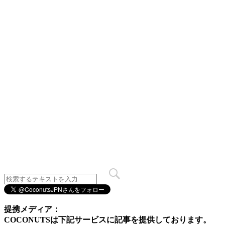
提携メディア：
COCONUTSは下記サービスに記事を提供しております。