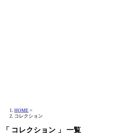
HOME
>
コレクション
「 コレクション 」 一覧