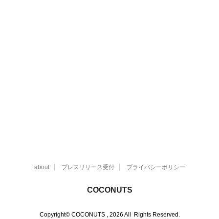
about
プレスリリース受付
プライバシーポリシー
COCONUTS
Copyright© COCONUTS , 2026 All Rights Reserved.