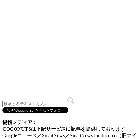
提携メディア：
COCONUTSは下記サービスに記事を提供しております。
Googleニュース／SmartNews／SmartNews for docomo（旧マイ