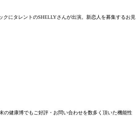
ロックにタレントのSHELLYさんが出演。新恋人を募集するお見
1月末の健康博でもご好評・お問い合わせを数多く頂いた機能性