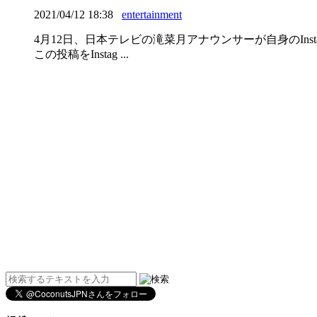
2021/04/12 18:38
entertainment
4月12日、日本テレビの滝菜月アナウンサーが自身のIn
この投稿をInstag ...