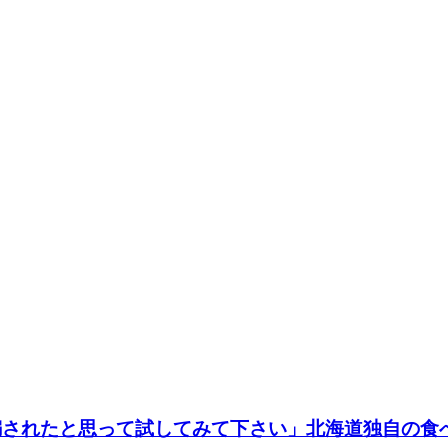
騙されたと思って試してみて下さい」北海道独自の食