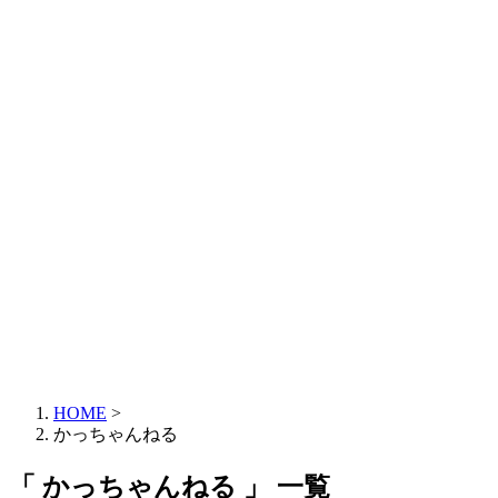
HOME
>
かっちゃんねる
「 かっちゃんねる 」 一覧