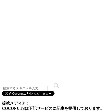
提携メディア：
COCONUTSは下記サービスに記事を提供しております。