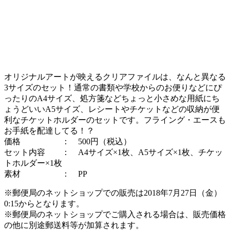
オリジナルアートが映えるクリアファイルは、なんと異なる
3サイズのセット！通常の書類や学校からのお便りなどにぴ
ったりのA4サイズ、処方箋などちょっと小さめな用紙にち
ょうどいいA5サイズ、レシートやチケットなどの収納が便
利なチケットホルダーのセットです。フライング・エースも
お手紙を配達してる！？
価格 ： 500円（税込）
セット内容 ： A4サイズ×1枚、A5サイズ×1枚、チケッ
トホルダー×1枚
素材 ： PP
※郵便局のネットショップでの販売は2018年7月27日（金）
0:15からとなります。
※郵便局のネットショップでご購入される場合は、販売価格
の他に別途郵送料等が加算されます。