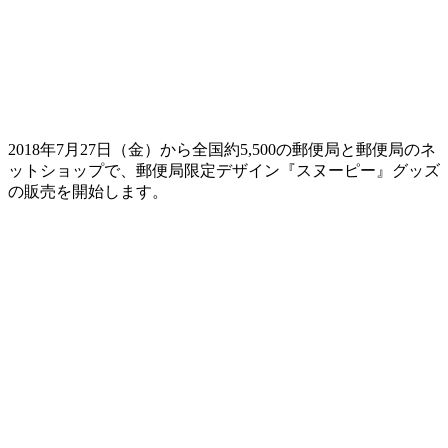
2018年7月27日（金）から全国約5,500の郵便局と郵便局のネ
ットショップで、郵便局限定デザイン『スヌーピー』グッズ
の販売を開始します。