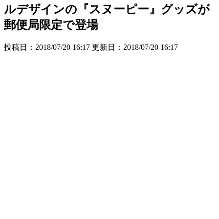
ルデザインの『スヌーピー』グッズが
郵便局限定で登場
投稿日：2018/07/20 16:17 更新日：
2018/07/20 16:17