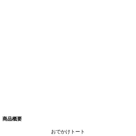
商品概要
おでかけトート