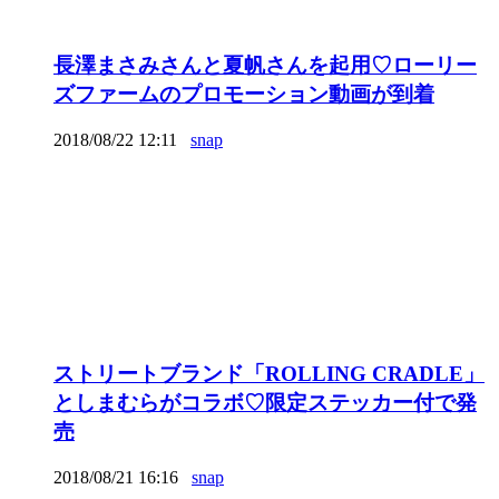
長澤まさみさんと夏帆さんを起用♡ローリー
ズファームのプロモーション動画が到着
2018/08/22 12:11
snap
ストリートブランド「ROLLING CRADLE」
としまむらがコラボ♡限定ステッカー付で発
売
2018/08/21 16:16
snap