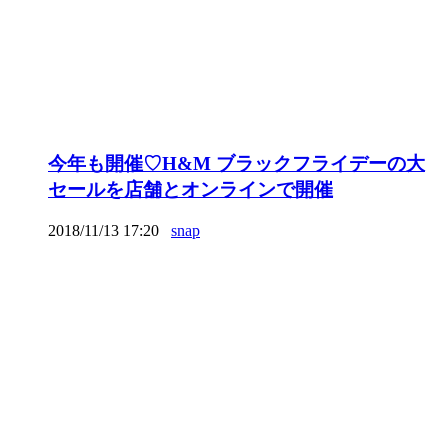
今年も開催♡H&M ブラックフライデーの大
セールを店舗とオンラインで開催
2018/11/13 17:20
snap