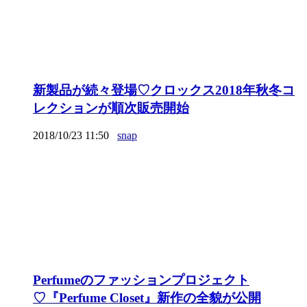
新製品が続々登場♡クロックス2018年秋冬コ
レクションが順次販売開始
2018/10/23 11:50
snap
Perfumeのファッションプロジェクト
♡『Perfume Closet』新作の全貌が公開