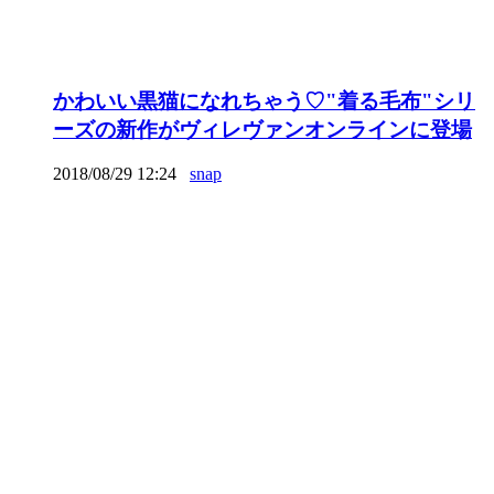
かわいい黒猫になれちゃう♡"着る毛布"シリ
ーズの新作がヴィレヴァンオンラインに登場
2018/08/29 12:24
snap