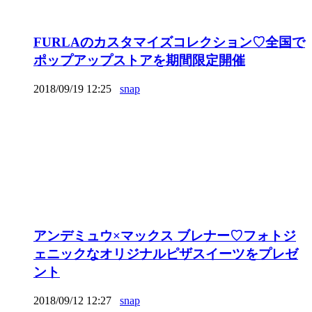
FURLAのカスタマイズコレクション♡全国で
ポップアップストアを期間限定開催
2018/09/19 12:25
snap
アンデミュウ×マックス ブレナー♡フォトジ
ェニックなオリジナルピザスイーツをプレゼ
ント
2018/09/12 12:27
snap