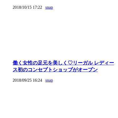
2018/10/15 17:22
snap
働く女性の足元を美しく♡リーガル レディー
ス初のコンセプトショップがオープン
2018/09/25 16:24
snap