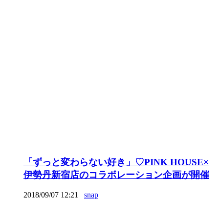
「ずっと変わらない好き」♡PINK HOUSE×
伊勢丹新宿店のコラボレーション企画が開催
2018/09/07 12:21
snap