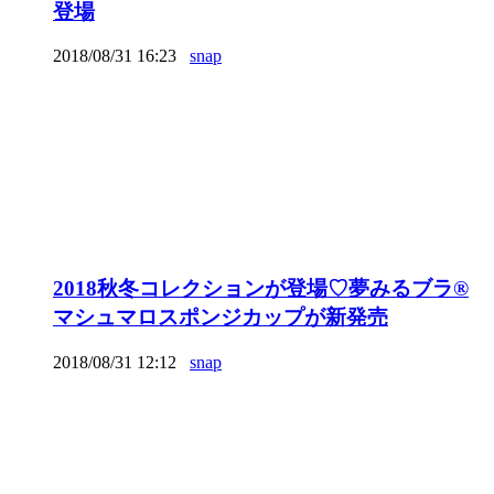
登場
2018/08/31 16:23
snap
2018秋冬コレクションが登場♡夢みるブラ®
マシュマロスポンジカップが新発売
2018/08/31 12:12
snap