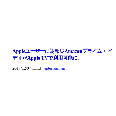
Appleユーザーに朗報♡Amazonプライム・ビ
デオがApple TVで利用可能に。
2017/12/07 11:13
entertainment