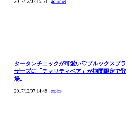
2017/12/07 15:53
gourmet
タータンチェックが可愛い♡ブルックスブラ
ザーズに「チャリティベア」が期間限定で登
場。
2017/12/07 14:48
topics