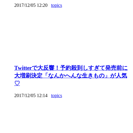
2017/12/05 12:20
topics
Twitterで大反響！予約殺到しすぎて発売前に
大増刷決定「なんかへんな生きもの」が人気
♡
2017/12/05 12:14
topics