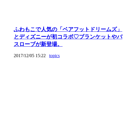
ふわもこで人気の「ベアフットドリームズ」
とディズニーが初コラボ♡ブランケットやバ
スローブが新登場。
2017/12/05 15:22
topics