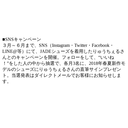
■SNSキャンペーン
３月～６月まで、SNS（Instagram・Twitter・Facebook・
LINE@等）にて、JADEシューズを着用したりゅうちぇるさ
んとのキャンペーンを開催。フォローをして、“いいね
！”をした人の中から抽選で、各月3名に、2018年春夏新作モ
デルのシューズにりゅうちぇるさんの直筆サインプレゼン
ト。当選発表はダイレクトメールでお客様にお知らせしま
す。