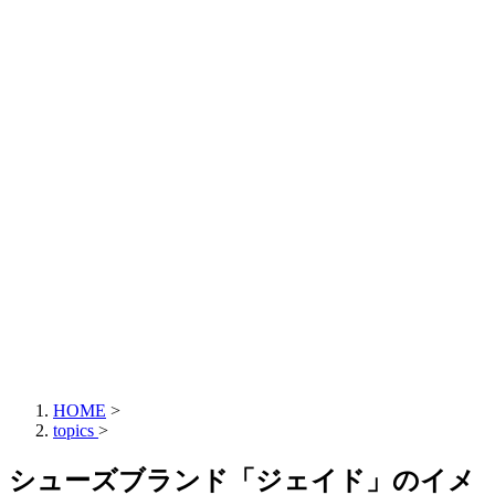
HOME
>
topics
>
シューズブランド「ジェイド」のイメ