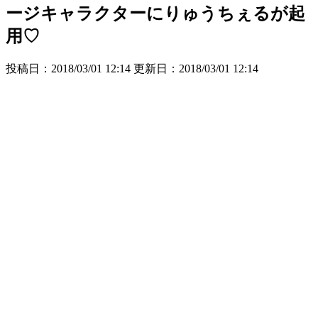
ージキャラクターにりゅうちぇるが起
用♡
投稿日：2018/03/01 12:14 更新日：
2018/03/01 12:14