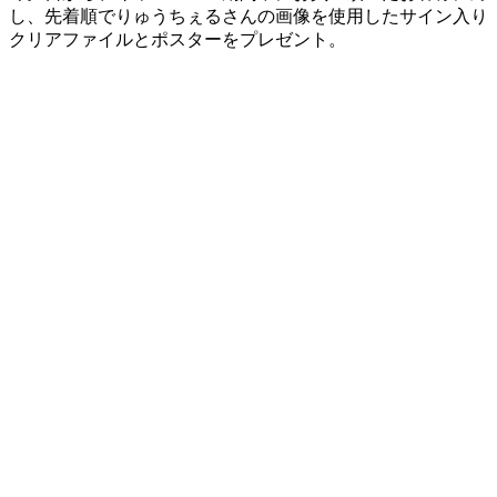
し、先着順でりゅうちぇるさんの画像を使用したサイン入り
クリアファイルとポスターをプレゼント。