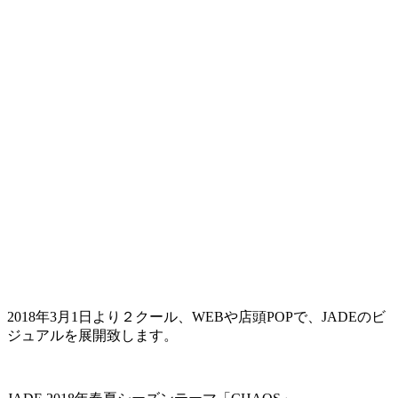
2018年3月1日より２クール、WEBや店頭POPで、JADEのビ
ジュアルを展開致します。