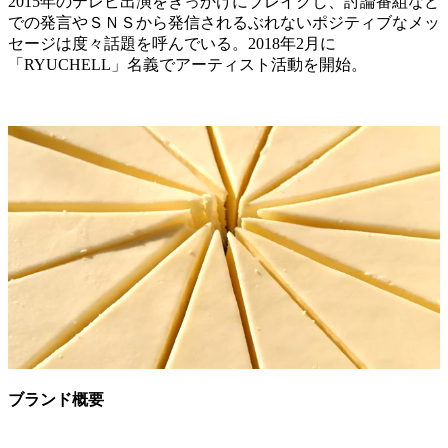
2015年のテレビ出演をきっかけにブレイクし、討論番組など
での発言やＳＮＳから発信されるぶれないポジティブなメッ
セージは度々話題を呼んでいる。2018年2月に
「RYUCHELL」名義でアーティスト活動を開始。
ブランド概要