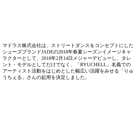
マドラス株式会社は、ストリートダンスをコンセプトにした
シューズブランドJADEの2018年春夏シーズンイメージキャ
ラクターとして、2018年2月14日メジャーデビューし、タレ
ント・モデルとしてだけでなく、「RYUCHELL」名義での
アーティスト活動をはじめとした幅広い活躍をみせる「りゅ
うちぇる」さんの起用を決定しました。