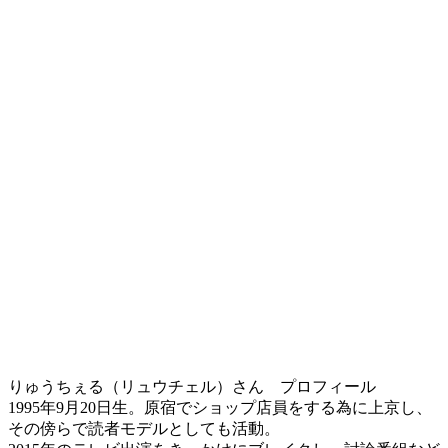
りゅうちぇる（リュウチェル）さん プロフィール
1995年9月20日生。原宿でショップ店員をする為に上京し、
その傍らで読者モデルとしても活動。