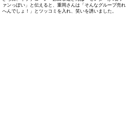
ァンっぽい」と伝えると、重岡さんは「そんなグループ売れ
へんでしょ！」とツッコミを入れ、笑いを誘いました。