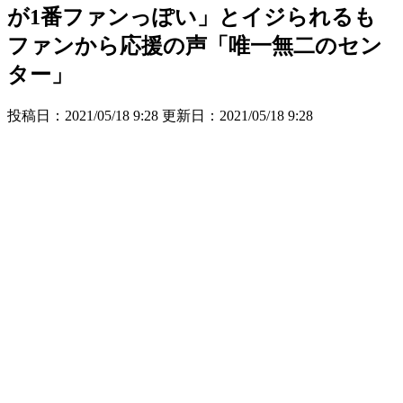
が1番ファンっぽい」とイジられるも
ファンから応援の声「唯一無二のセン
ター」
投稿日：2021/05/18 9:28 更新日：
2021/05/18 9:28