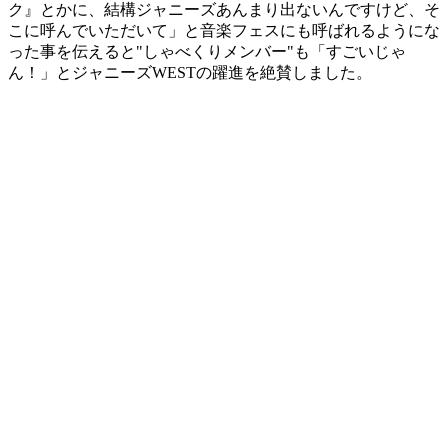
ク』とかに、結構ジャニーズあんまり出ないんですけど、そ
こに呼んでいただいて」と音楽フェスにも呼ばれるようにな
った事を伝えると"しゃべくりメンバー"も「すごいじゃ
ん！」とジャニーズWESTの躍進を絶賛しました。