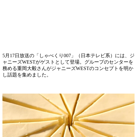
5月17日放送の「しゃべくり007」（日本テレビ系）には、ジ
ャニーズWESTがゲストとして登場。グループのセンターを
務める重岡大毅さんがジャニーズWESTのコンセプトを明か
し話題を集めました。