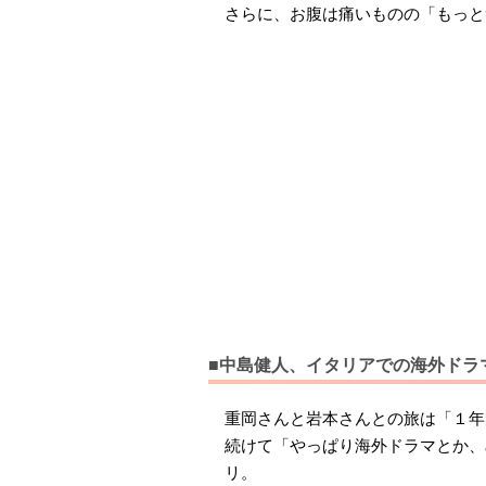
さらに、お腹は痛いものの「もっと
■中島健人、イタリアでの海外ドラ
重岡さんと岩本さんとの旅は「１年
続けて「やっぱり海外ドラマとか、
リ。