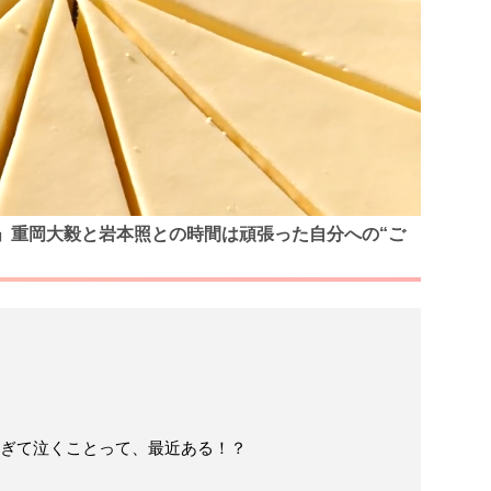
」重岡大毅と岩本照との時間は頑張った自分への“ご
ぎて泣くことって、最近ある！？