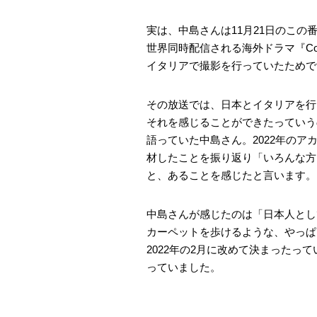
実は、中島さんは11月21日のこの
世界同時配信される海外ドラマ『Co
イタリアで撮影を行っていたためで
その放送では、日本とイタリアを行
それを感じることができたっていう
語っていた中島さん。2022年の
材したことを振り返り「いろんな方
と、あることを感じたと言います。
中島さんが感じたのは「日本人とし
カーペットを歩けるような、やっぱ
2022年の2月に改めて決まった
っていました。