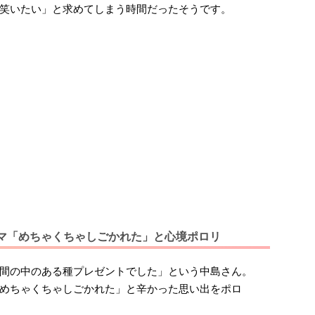
笑いたい」と求めてしまう時間だったそうです。
マ「めちゃくちゃしごかれた」と心境ポロリ
間の中のある種プレゼントでした」という中島さん。
めちゃくちゃしごかれた」と辛かった思い出をポロ