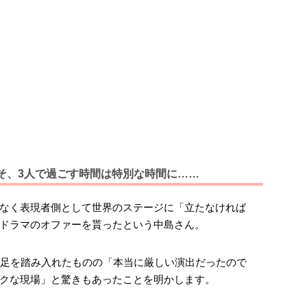
そ、3人で過ごす時間は特別な時間に……
なく表現者側として世界のステージに「立たなければ
ドラマのオファーを貰ったという中島さん。
に足を踏み入れたものの「本当に厳しい演出だったので
クな現場」と驚きもあったことを明かします。