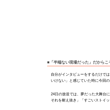
■「半端ない現場だった」だからこ
自分がインタビューをするだけでは
いけない」と感じていた時に今回の
24日の放送では、夢だった大舞台
それを耐え抜き」「すごいストイッ