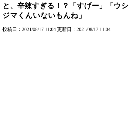
と、辛辣すぎる！？「すげー」「ウシ
ジマくんいないもんね」
投稿日：2021/08/17 11:04 更新日：
2021/08/17 11:04