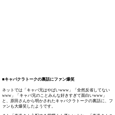
■キャバクラトークの裏話にファン爆笑
ネットでは「キャバ兄はやばいwww」「全然反省してない
www」「キャバ兄のことみんな好きすぎて面白いwww」
と、原田さんから明かされたキャバクラトークの裏話に、フ
ァンも大爆笑したようです。