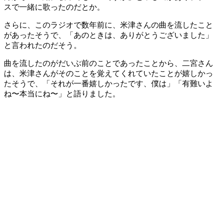
スで一緒に歌ったのだとか。
さらに、このラジオで数年前に、米津さんの曲を流したこと
があったそうで、「あのときは、ありがとうございました」
と言われたのだそう。
曲を流したのがだいぶ前のことであったことから、二宮さん
は、米津さんがそのことを覚えてくれていたことが嬉しかっ
たそうで、「それが一番嬉しかったです、僕は」「有難いよ
ね〜本当にね〜」と語りました。