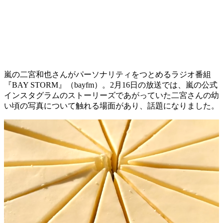
嵐の二宮和也さんがパーソナリティをつとめるラジオ番組
『BAY STORM』（bayfm）。2月16日の放送では、嵐の公式
インスタグラムのストーリーズであがっていた二宮さんの幼
い頃の写真について触れる場面があり、話題になりました。