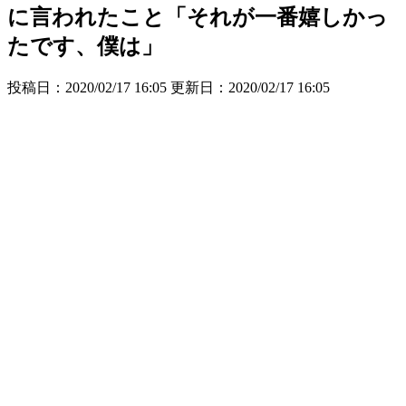
に言われたこと「それが一番嬉しかっ
たです、僕は」
投稿日：2020/02/17 16:05 更新日：
2020/02/17 16:05